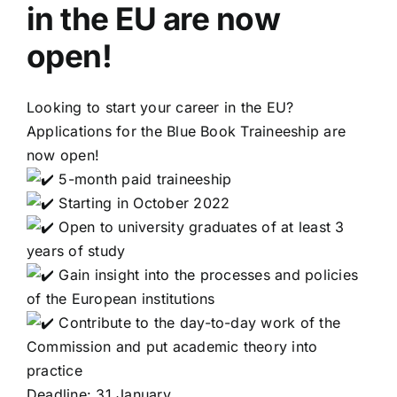
in the EU are now
open!
Looking to start your career in the EU?
Applications for the Blue Book Traineeship are
now open!
5-month paid traineeship
Starting in October 2022
Open to university graduates of at least 3
years of study
Gain insight into the processes and policies
of the European institutions
Contribute to the day-to-day work of the
Commission and put academic theory into
practice
Deadline: 31 January